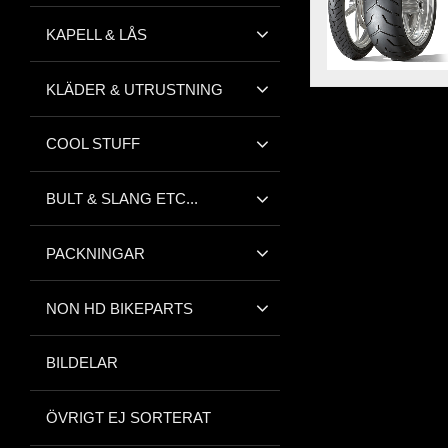
KAPELL & LÅS
KLÄDER & UTRUSTNING
COOL STUFF
BULT & SLANG ETC...
PACKNINGAR
NON HD BIKEPARTS
BILDELAR
ÖVRIGT EJ SORTERAT