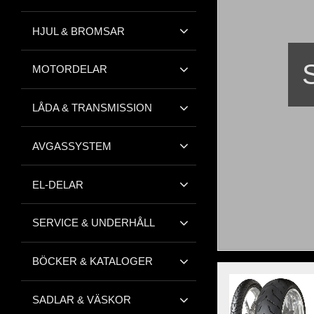
HJUL & BROMSAR
MOTORDELAR
LÅDA & TRANSMISSION
AVGASSYSTEM
EL-DELAR
SERVICE & UNDERHÅLL
BÖCKER & KATALOGER
SADLAR & VÄSKOR