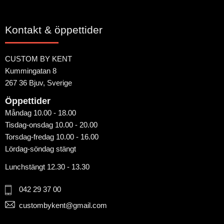
Kontakt & öppettider
CUSTOM BY KENT
Kummingatan 8
267 36 Bjuv, Sverige
Öppettider
Måndag 10.00 - 18.00
Tisdag-onsdag 10.00 - 20.00
Torsdag-fredag 10.00 - 16.00
Lördag-söndag stängt
Lunchstängt 12.30 - 13.30
042 29 37 00
custombykent@gmail.com