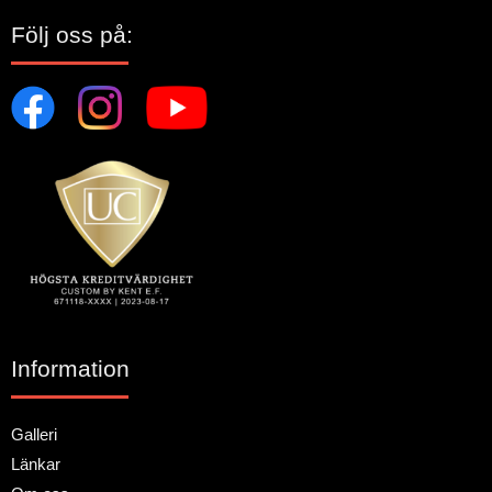
Följ oss på:
Information
Galleri
Länkar