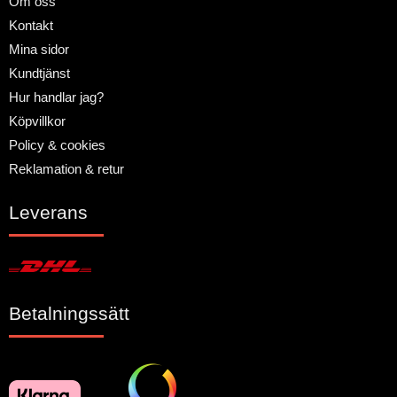
Om oss
Kontakt
Mina sidor
Kundtjänst
Hur handlar jag?
Köpvillkor
Policy & cookies
Reklamation & retur
Leverans
Betalningssätt