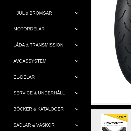
HJUL & BROMSAR
MOTORDELAR
LÅDA & TRANSMISSION
AVGASSYSTEM
EL-DELAR
SERVICE & UNDERHÅLL
BÖCKER & KATALOGER
SADLAR & VÄSKOR