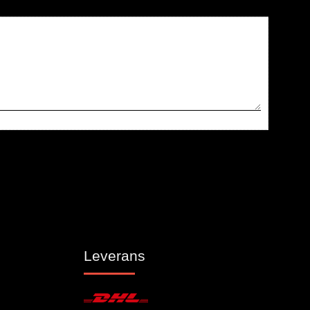
Leverans