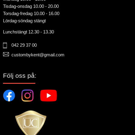
Tisdag-onsdag 10.00 - 20.00
Torsdag-fredag 10.00 - 16.00
Lördag-söndag stängt
Lunchstängt 12.30 - 13.30
042 29 37 00
custombykent@gmail.com
Följ oss på: