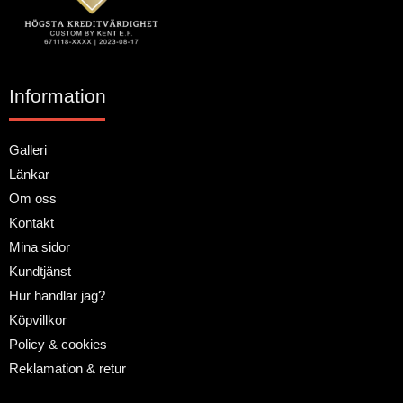
Information
Galleri
Länkar
Om oss
Kontakt
Mina sidor
Kundtjänst
Hur handlar jag?
Köpvillkor
Policy & cookies
Reklamation & retur