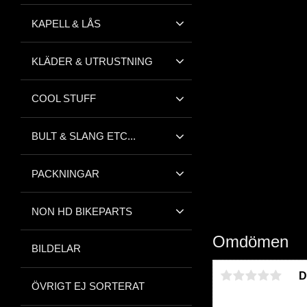
KAPELL & LÅS
KLÄDER & UTRUSTNING
COOL STUFF
BULT & SLANG ETC...
PACKNINGAR
NON HD BIKEPARTS
Omdömen
BILDELAR
D
ÖVRIGT EJ SORTERAT