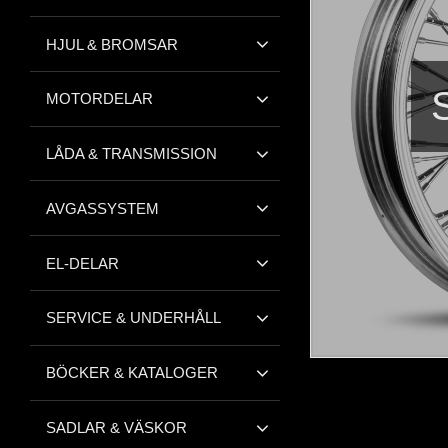
HJUL & BROMSAR
MOTORDELAR
LÅDA & TRANSMISSION
AVGASSYSTEM
EL-DELAR
SERVICE & UNDERHÅLL
BÖCKER & KATALOGER
SADLAR & VÄSKOR