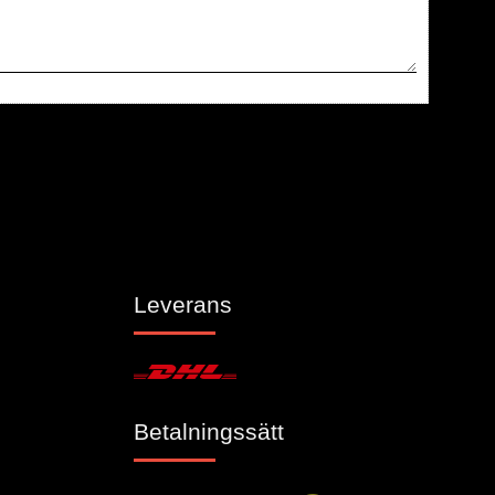
Leverans
Betalningssätt