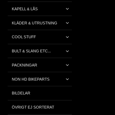
KAPELL & LÅS
KLÄDER & UTRUSTNING
COOL STUFF
BULT & SLANG ETC...
PACKNINGAR
NON HD BIKEPARTS
BILDELAR
ÖVRIGT EJ SORTERAT