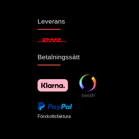
Leverans
Betalningssätt
Förskottsfaktura