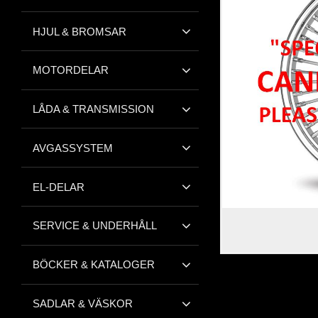
HJUL & BROMSAR
MOTORDELAR
LÅDA & TRANSMISSION
AVGASSYSTEM
EL-DELAR
SERVICE & UNDERHÅLL
BÖCKER & KATALOGER
SADLAR & VÄSKOR