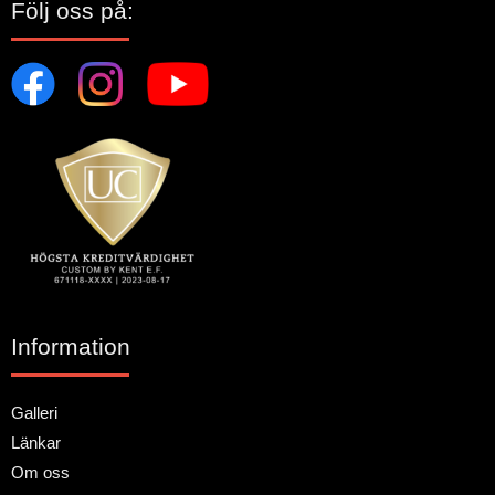
Följ oss på:
Information
Galleri
Länkar
Om oss