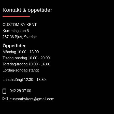
Kontakt & öppettider
CUSTOM BY KENT
Kummingatan 8
267 36 Bjuv, Sverige
Öppettider
Måndag 10.00 - 18.00
Tisdag-onsdag 10.00 - 20.00
Torsdag-fredag 10.00 - 16.00
Lördag-söndag stängt
Lunchstängt 12.30 - 13.30
042 29 37 00
custombykent@gmail.com