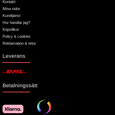
Kontakt
Mina sidor
Kundtjänst
Hur handlar jag?
Köpvillkor
Policy & cookies
Reklamation & retur
Leverans
Betalningssätt