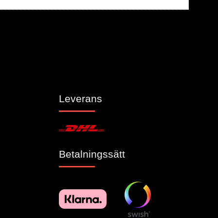
Leverans
Betalningssätt