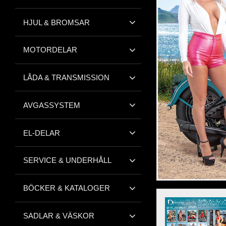
HJUL & BROMSAR
MOTORDELAR
LÅDA & TRANSMISSION
AVGASSYSTEM
EL-DELAR
SERVICE & UNDERHÅLL
BÖCKER & KATALOGER
SADLAR & VÄSKOR