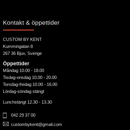
Kontakt & öppettider
CUSTOM BY KENT
Kummingatan 8
267 36 Bjuv, Sverige
Öppettider
Måndag 10.00 - 18.00
Tisdag-onsdag 10.00 - 20.00
Torsdag-fredag 10.00 - 16.00
Lördag-söndag stängt
Lunchstängt 12.30 - 13.30
042 29 37 00
custombykent@gmail.com