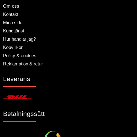
Om oss
Kontakt
Mina sidor
Kundtjänst
Hur handlar jag?
Köpvillkor
Policy & cookies
Reklamation & retur
Leverans
Betalningssätt