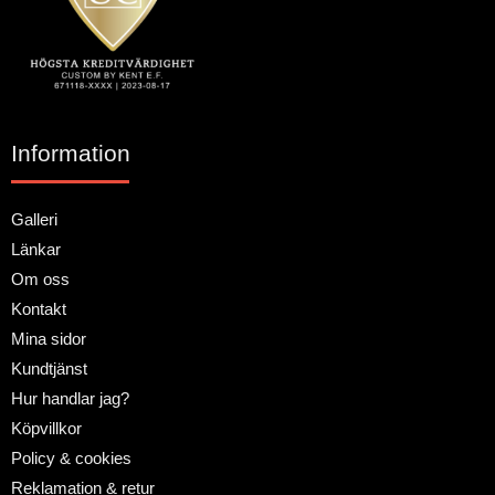
Information
Galleri
Länkar
Om oss
Kontakt
Mina sidor
Kundtjänst
Hur handlar jag?
Köpvillkor
Policy & cookies
Reklamation & retur