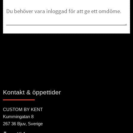
Bli den första att lämna ett omdöme.
Kontakt & öppettider
CUSTOM BY KENT
Kummingatan 8
267 36 Bjuv, Sverige