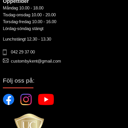
Öppettider
Måndag 10.00 - 18.00
Tisdag-onsdag 10.00 - 20.00
Torsdag-fredag 10.00 - 16.00
Lördag-söndag stängt
Lunchstängt 12.30 - 13.30
042 29 37 00
custombykent@gmail.com
Följ oss på: