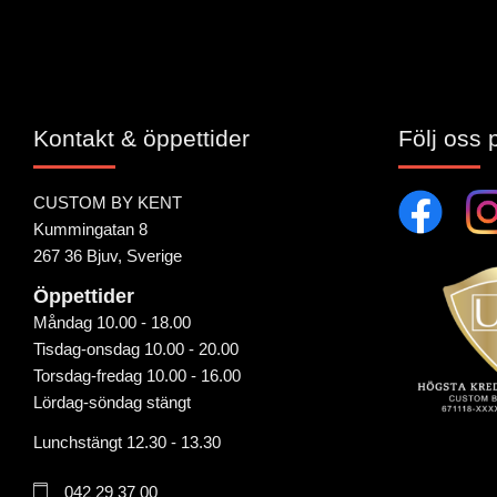
Kontakt & öppettider
Följ oss 
CUSTOM BY KENT
Kummingatan 8
267 36 Bjuv, Sverige
Öppettider
Måndag 10.00 - 18.00
Tisdag-onsdag 10.00 - 20.00
Torsdag-fredag 10.00 - 16.00
Lördag-söndag stängt
Lunchstängt 12.30 - 13.30
042 29 37 00