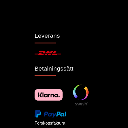
Leverans
Betalningssätt
Förskottsfaktura