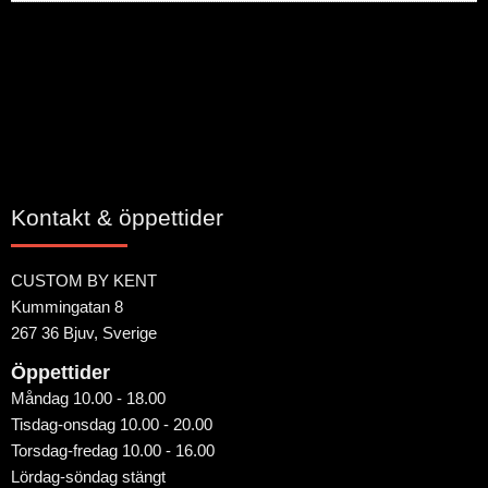
Bli den första att lämna ett omdöme.
Kontakt & öppettider
CUSTOM BY KENT
Kummingatan 8
267 36 Bjuv, Sverige
Öppettider
Måndag 10.00 - 18.00
Tisdag-onsdag 10.00 - 20.00
Torsdag-fredag 10.00 - 16.00
Lördag-söndag stängt