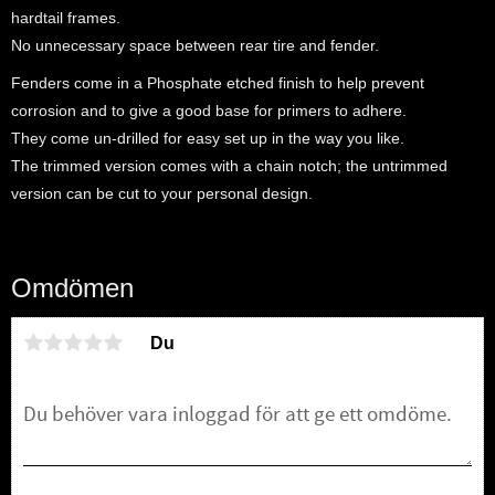
hardtail frames.
No unnecessary space between rear tire and fender.
Fenders come in a Phosphate etched finish to help prevent
corrosion and to give a good base for primers to adhere.
They come un-drilled for easy set up in the way you like.
The trimmed version comes with a chain notch; the untrimmed
version can be cut to your personal design.
Omdömen
Du