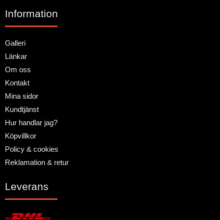
Information
Galleri
Länkar
Om oss
Kontakt
Mina sidor
Kundtjänst
Hur handlar jag?
Köpvillkor
Policy & cookies
Reklamation & retur
Leverans