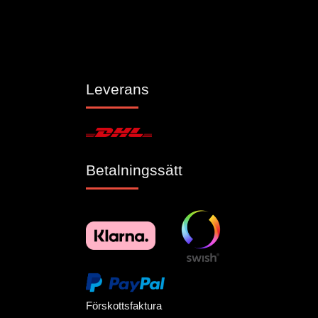
Leverans
Betalningssätt
Förskottsfaktura