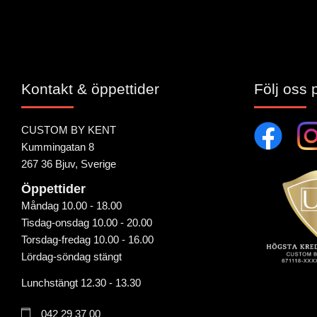
Kontakt & öppettider
Följ oss 
CUSTOM BY KENT
Kummingatan 8
267 36 Bjuv, Sverige
Öppettider
Måndag 10.00 - 18.00
Tisdag-onsdag 10.00 - 20.00
Torsdag-fredag 10.00 - 16.00
Lördag-söndag stängt
Lunchstängt 12.30 - 13.30
042 29 37 00