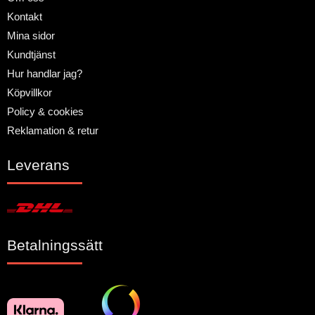
Kontakt
Mina sidor
Kundtjänst
Hur handlar jag?
Köpvillkor
Policy & cookies
Reklamation & retur
Leverans
Betalningssätt