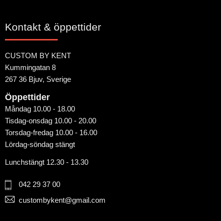
Kontakt & öppettider
CUSTOM BY KENT
Kummingatan 8
267 36 Bjuv, Sverige
Öppettider
Måndag 10.00 - 18.00
Tisdag-onsdag 10.00 - 20.00
Torsdag-fredag 10.00 - 16.00
Lördag-söndag stängt
Lunchstängt 12.30 - 13.30
042 29 37 00
custombykent@gmail.com