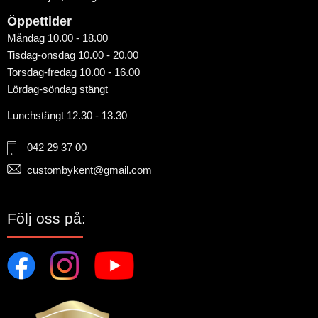
Öppettider
Måndag 10.00 - 18.00
Tisdag-onsdag 10.00 - 20.00
Torsdag-fredag 10.00 - 16.00
Lördag-söndag stängt
Lunchstängt 12.30 - 13.30
042 29 37 00
custombykent@gmail.com
Följ oss på: