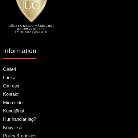
Information
Galleri
Länkar
Om oss
Kontakt
Mina sidor
Kundtjänst
Hur handlar jag?
Köpvillkor
Policy & cookies