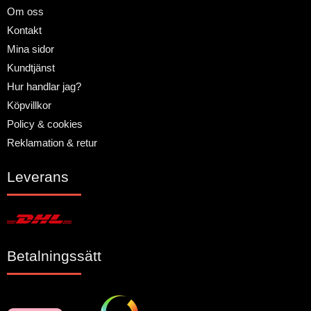
Om oss
Kontakt
Mina sidor
Kundtjänst
Hur handlar jag?
Köpvillkor
Policy & cookies
Reklamation & retur
Leverans
Betalningssätt