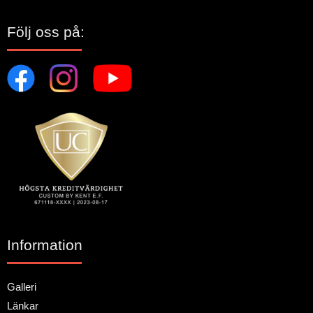
Följ oss på:
Information
Galleri
Länkar