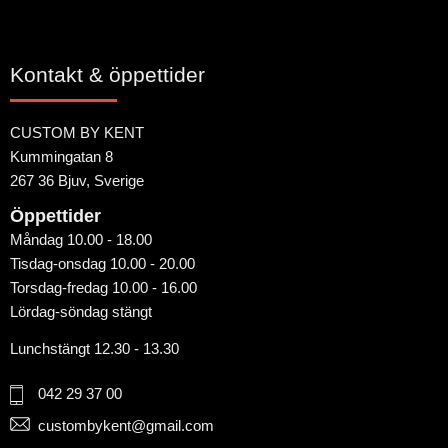
Kontakt & öppettider
CUSTOM BY KENT
Kummingatan 8
267 36 Bjuv, Sverige
Öppettider
Måndag 10.00 - 18.00
Tisdag-onsdag 10.00 - 20.00
Torsdag-fredag 10.00 - 16.00
Lördag-söndag stängt
Lunchstängt 12.30 - 13.30
042 29 37 00
custombykent@gmail.com