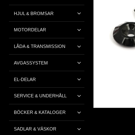
HJUL & BROMSAR
MOTORDELAR
LÅDA & TRANSMISSION
AVGASSYSTEM
EL-DELAR
SERVICE & UNDERHÅLL
BÖCKER & KATALOGER
SADLAR & VÄSKOR