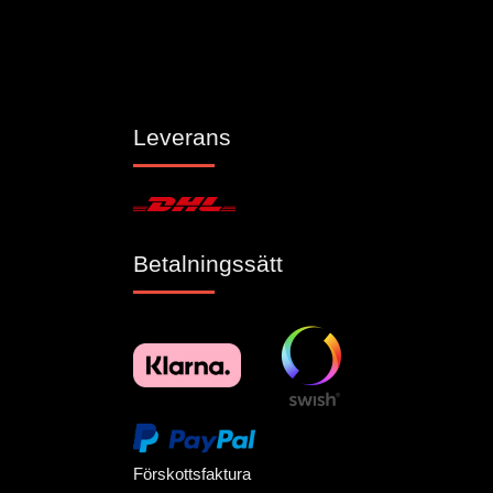
Leverans
Betalningssätt
Förskottsfaktura