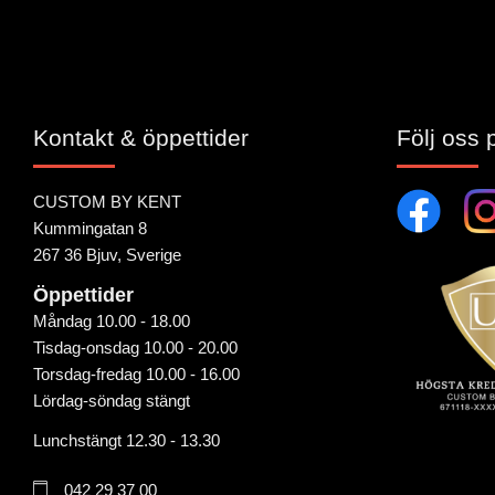
Kontakt & öppettider
Följ oss 
CUSTOM BY KENT
Kummingatan 8
267 36 Bjuv, Sverige
Öppettider
Måndag 10.00 - 18.00
Tisdag-onsdag 10.00 - 20.00
Torsdag-fredag 10.00 - 16.00
Lördag-söndag stängt
Lunchstängt 12.30 - 13.30
042 29 37 00