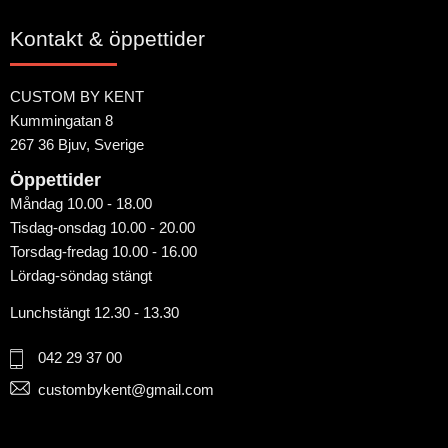
Kontakt & öppettider
CUSTOM BY KENT
Kummingatan 8
267 36 Bjuv, Sverige
Öppettider
Måndag 10.00 - 18.00
Tisdag-onsdag 10.00 - 20.00
Torsdag-fredag 10.00 - 16.00
Lördag-söndag stängt
Lunchstängt 12.30 - 13.30
042 29 37 00
custombykent@gmail.com