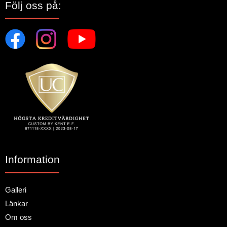
Följ oss på:
Information
Galleri
Länkar
Om oss