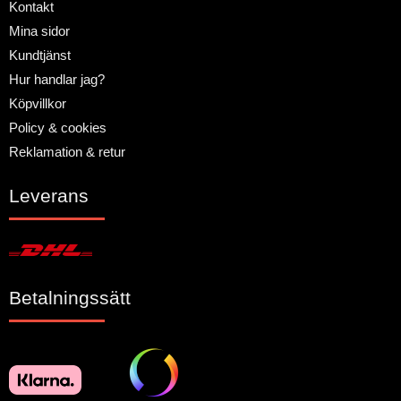
Kontakt
Mina sidor
Kundtjänst
Hur handlar jag?
Köpvillkor
Policy & cookies
Reklamation & retur
Leverans
Betalningssätt