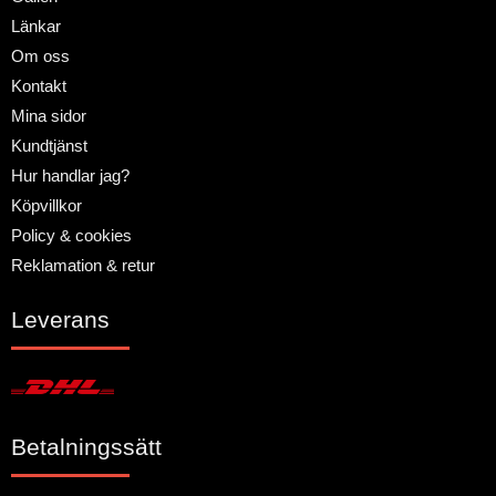
Länkar
Om oss
Kontakt
Mina sidor
Kundtjänst
Hur handlar jag?
Köpvillkor
Policy & cookies
Reklamation & retur
Leverans
Betalningssätt