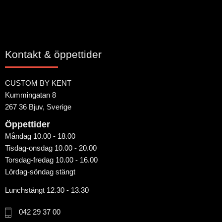
Kontakt & öppettider
CUSTOM BY KENT
Kummingatan 8
267 36 Bjuv, Sverige
Öppettider
Måndag 10.00 - 18.00
Tisdag-onsdag 10.00 - 20.00
Torsdag-fredag 10.00 - 16.00
Lördag-söndag stängt
Lunchstängt 12.30 - 13.30
042 29 37 00