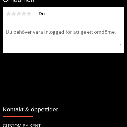
Du
Bli den första att lämna ett omdöme.
Kontakt & öppettider
CUSTOM BY KENT