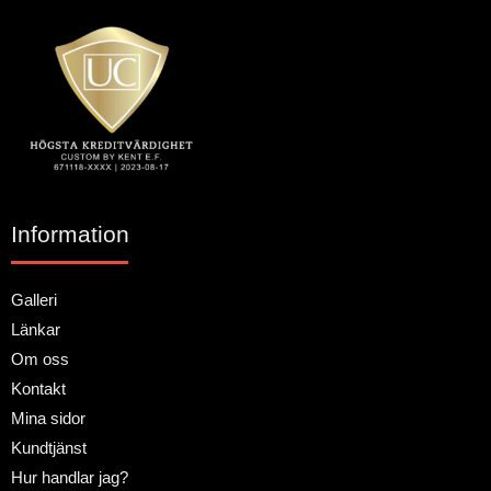
Information
Galleri
Länkar
Om oss
Kontakt
Mina sidor
Kundtjänst
Hur handlar jag?