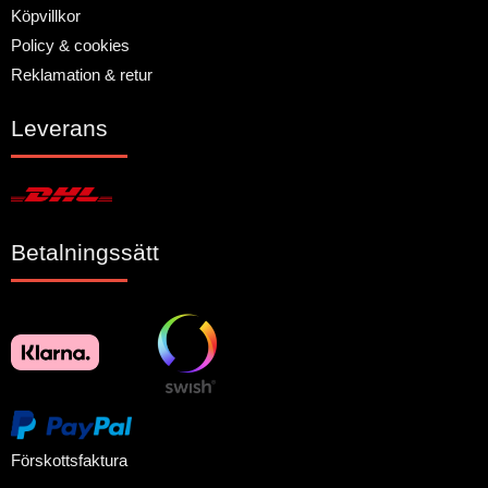
Köpvillkor
Policy & cookies
Reklamation & retur
Leverans
Betalningssätt
Förskottsfaktura