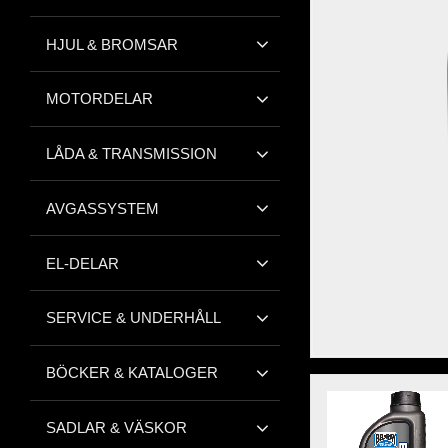
HJUL & BROMSAR
MOTORDELAR
LÅDA & TRANSMISSION
AVGASSYSTEM
EL-DELAR
SERVICE & UNDERHÅLL
BÖCKER & KATALOGER
SADLAR & VÄSKOR