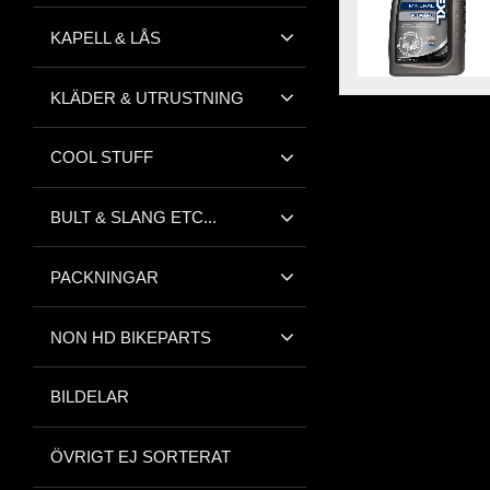
KAPELL & LÅS
KLÄDER & UTRUSTNING
COOL STUFF
BULT & SLANG ETC...
PACKNINGAR
NON HD BIKEPARTS
BILDELAR
ÖVRIGT EJ SORTERAT