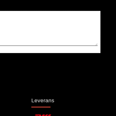
Leverans