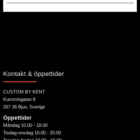
Bli den första att lämna ett omdöme.
Kontakt & öppettider
CUSTOM BY KENT
Kummingatan 8
267 36 Bjuv, Sverige
Öppettider
Måndag 10.00 - 18.00
Tisdag-onsdag 10.00 - 20.00