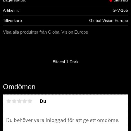
Artikelnr
G-V-165
Tillverkare
Global Vision Europe
Visa alla produkter från Global Vision Europe
Bifocal 1 Dark
Omdömen
Du