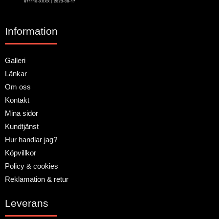
Information
Galleri
Länkar
Om oss
Kontakt
Mina sidor
Kundtjänst
Hur handlar jag?
Köpvillkor
Policy & cookies
Reklamation & retur
Leverans