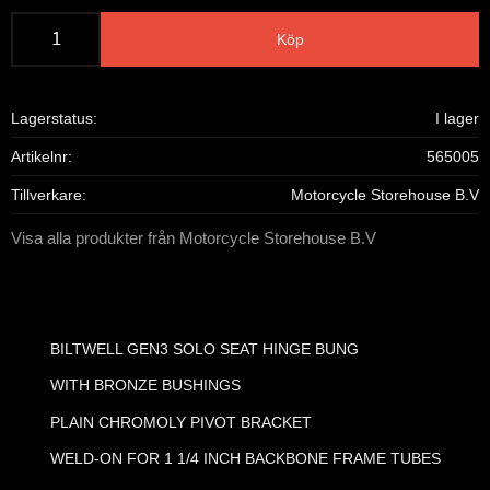
Köp
Lagerstatus
I lager
Artikelnr
565005
Tillverkare
Motorcycle Storehouse B.V
Visa alla produkter från Motorcycle Storehouse B.V
BILTWELL GEN3 SOLO SEAT HINGE BUNG
WITH BRONZE BUSHINGS
PLAIN CHROMOLY PIVOT BRACKET
WELD-ON FOR 1 1/4 INCH BACKBONE FRAME TUBES