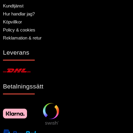
Kundtjänst
Hur handlar jag?
Köpvillkor
Policy & cookies
Reklamation & retur
Leverans
Betalningssätt