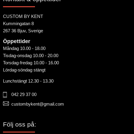
CUSTOM BY KENT
Kummingatan 8
267 36 Bjuv, Sverige
Öppettider
Måndag 10.00 - 18.00
Tisdag-onsdag 10.00 - 20.00
Torsdag-fredag 10.00 - 16.00
Lördag-söndag stängt
Lunchstängt 12.30 - 13.30
042 29 37 00
custombykent@gmail.com
Följ oss på: