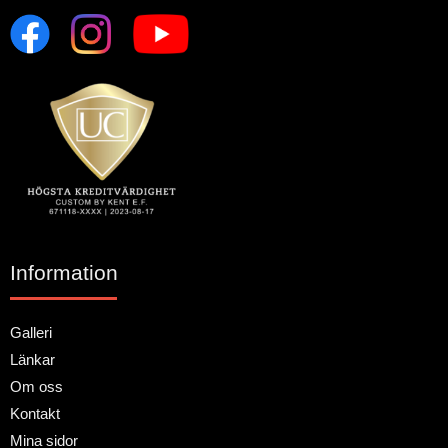
Information
Galleri
Länkar
Om oss
Kontakt
Mina sidor