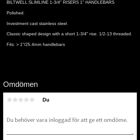
BILTWELL SLIMLINE 1-3/4" RISERS 1" HANDLEBARS
Polished.
Investment cast stainless steel.
Classic shaped design with a short 1-3/4" rise. 1/2-13 threaded.
Fits: > 1"/25.4mm handlebars
Omdömen
Du