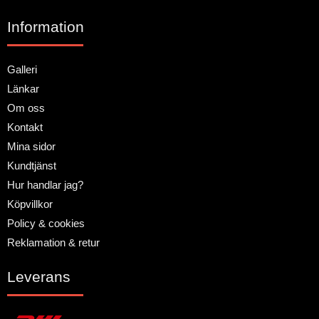
Information
Galleri
Länkar
Om oss
Kontakt
Mina sidor
Kundtjänst
Hur handlar jag?
Köpvillkor
Policy & cookies
Reklamation & retur
Leverans