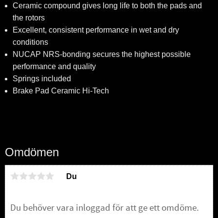
Ceramic compound gives long life to both the pads and
the rotors
Excellent, consistent performance in wet and dry
conditions
NUCAP NRS-bonding secures the highest possible
performance and quality
Springs included
Brake Pad Ceramic Hi-Tech
Omdömen
Du