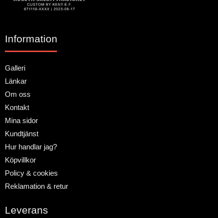
Information
Galleri
Länkar
Om oss
Kontakt
Mina sidor
Kundtjänst
Hur handlar jag?
Köpvillkor
Policy & cookies
Reklamation & retur
Leverans