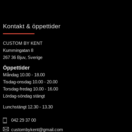
Kontakt & öppettider
CUSTOM BY KENT
Kummingatan 8
267 36 Bjuv, Sverige
Öppettider
Måndag 10.00 - 18.00
Tisdag-onsdag 10.00 - 20.00
Torsdag-fredag 10.00 - 16.00
Lördag-söndag stängt
Lunchstängt 12.30 - 13.30
042 29 37 00
custombykent@gmail.com