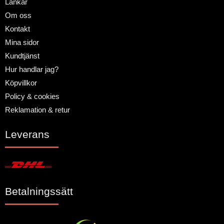
Länkar
Om oss
Kontakt
Mina sidor
Kundtjänst
Hur handlar jag?
Köpvillkor
Policy & cookies
Reklamation & retur
Leverans
Betalningssätt