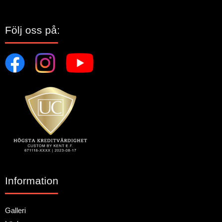
Följ oss på:
Information
Galleri