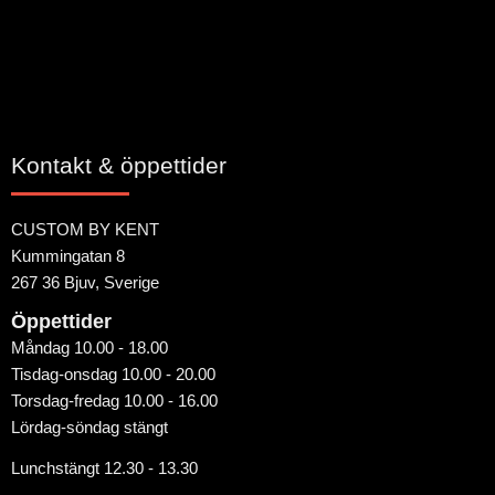
Kontakt & öppettider
CUSTOM BY KENT
Kummingatan 8
267 36 Bjuv, Sverige
Öppettider
Måndag 10.00 - 18.00
Tisdag-onsdag 10.00 - 20.00
Torsdag-fredag 10.00 - 16.00
Lördag-söndag stängt
Lunchstängt 12.30 - 13.30