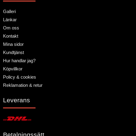
Galleri
Länkar
Om oss
Kontakt
Mina sidor
Kundtjänst
Hur handlar jag?
Köpvillkor
Policy & cookies
Reklamation & retur
Leverans
Betalningssätt