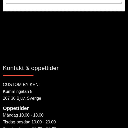
Bli den första att lämna ett omdöme.
Kontakt & öppettider
CUSTOM BY KENT
Kummingatan 8
267 36 Bjuv, Sverige
Öppettider
Måndag 10.00 - 18.00
Tisdag-onsdag 10.00 - 20.00