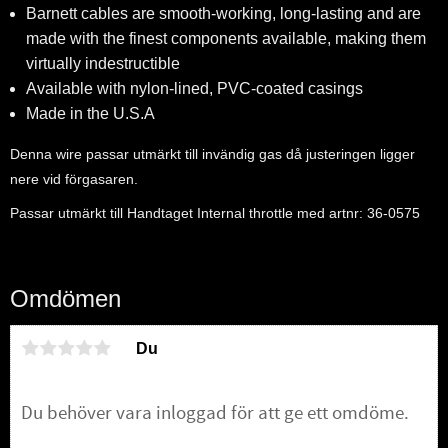
Barnett cables are smooth-working, long-lasting and are
made with the finest components available, making them
virtually indestructible
Available with nylon-lined, PVC-coated casings
Made in the U.S.A
Denna wire passar utmärkt till invändig gas då justeringen ligger
nere vid förgasaren.
Passar utmärkt till Handtaget Internal throttle med artnr: 36-0575
Omdömen
Du