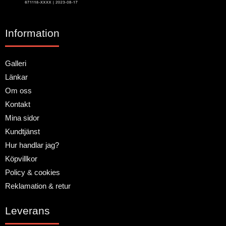
Information
Galleri
Länkar
Om oss
Kontakt
Mina sidor
Kundtjänst
Hur handlar jag?
Köpvillkor
Policy & cookies
Reklamation & retur
Leverans