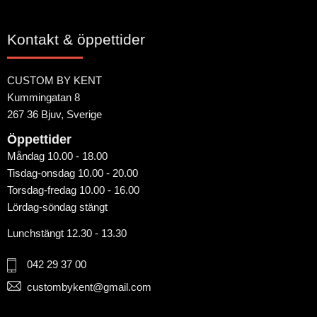
Kontakt & öppettider
CUSTOM BY KENT
Kummingatan 8
267 36 Bjuv, Sverige
Öppettider
Måndag 10.00 - 18.00
Tisdag-onsdag 10.00 - 20.00
Torsdag-fredag 10.00 - 16.00
Lördag-söndag stängt
Lunchstängt 12.30 - 13.30
042 29 37 00
custombykent@gmail.com