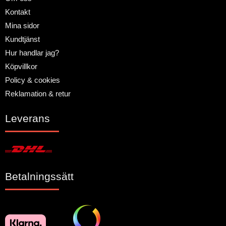
Kontakt
Mina sidor
Kundtjänst
Hur handlar jag?
Köpvillkor
Policy & cookies
Reklamation & retur
Leverans
Betalningssätt