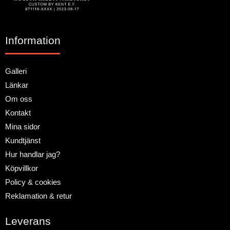
Information
Galleri
Länkar
Om oss
Kontakt
Mina sidor
Kundtjänst
Hur handlar jag?
Köpvillkor
Policy & cookies
Reklamation & retur
Leverans