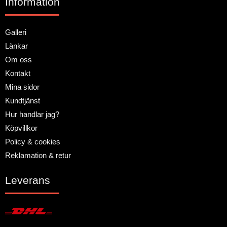
Information
Galleri
Länkar
Om oss
Kontakt
Mina sidor
Kundtjänst
Hur handlar jag?
Köpvillkor
Policy & cookies
Reklamation & retur
Leverans