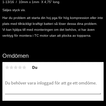
1-13/16 / 10mm x 1mm X 4,75" long
Säljes styck vis.
Har du problem att starta din hoj pga för hög kompression eller inte
plats med tillräckligt kraftigt batteri så löser dessa dina problem.
Vi kan hjälpa till med monteringen om det behövs, vi har även
verktyg för montera i TC motor utan att plocka av topparna.
Omdömen
Du