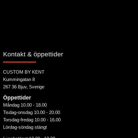
Bli den första att lämna ett omdöme.
Kontakt & öppettider
CUSTOM BY KENT
Kummingatan 8
267 36 Bjuv, Sverige
Öppettider
Måndag 10.00 - 18.00
Tisdag-onsdag 10.00 - 20.00
Torsdag-fredag 10.00 - 16.00
Lördag-söndag stängt