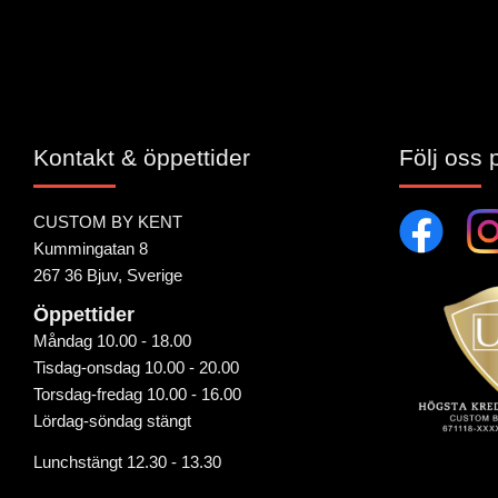
Kontakt & öppettider
Följ oss 
CUSTOM BY KENT
Kummingatan 8
267 36 Bjuv, Sverige
Öppettider
Måndag 10.00 - 18.00
Tisdag-onsdag 10.00 - 20.00
Torsdag-fredag 10.00 - 16.00
Lördag-söndag stängt
Lunchstängt 12.30 - 13.30