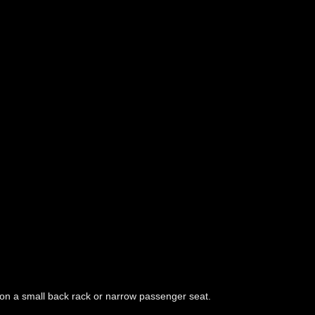
 on a small back rack or narrow passenger seat.