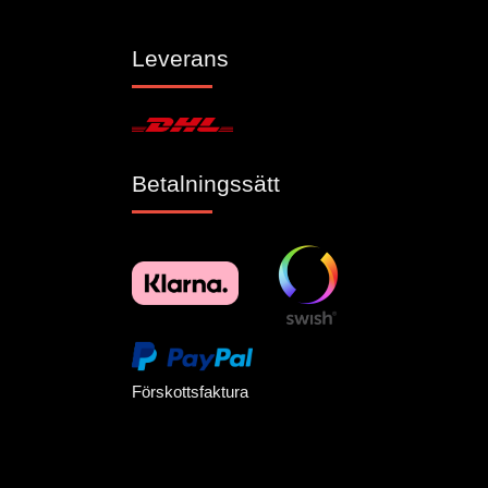
Leverans
Betalningssätt
Förskottsfaktura