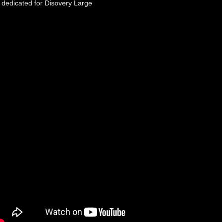
is dedicated for Disovery Large