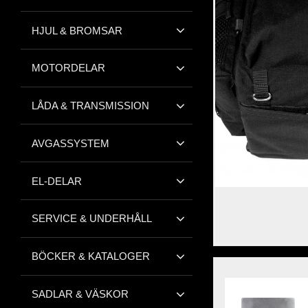
HJUL & BROMSAR
MOTORDELAR
LÅDA & TRANSMISSION
AVGASSYSTEM
EL-DELAR
SERVICE & UNDERHÅLL
BÖCKER & KATALOGER
SADLAR & VÄSKOR