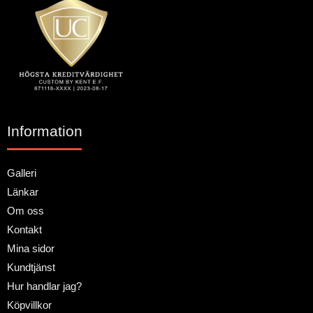
Information
Galleri
Länkar
Om oss
Kontakt
Mina sidor
Kundtjänst
Hur handlar jag?
Köpvillkor