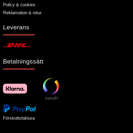
Policy & cookies
Reklamation & retur
Leverans
Betalningssätt
Förskottsfaktura