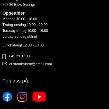
267 36 Bjuv, Sverige
Öppettider
Måndag 10.00 - 18.00
Tisdag-onsdag 10.00 - 20.00
Torsdag-fredag 10.00 - 16.00
Lördag-söndag stängt
Lunchstängt 12.30 - 13.30
042 29 37 00
custombykent@gmail.com
Följ oss på: