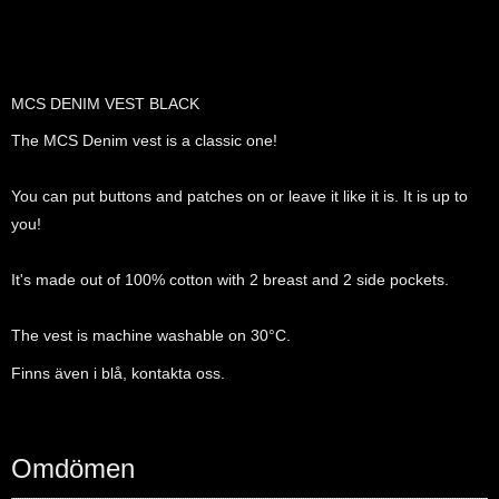
MCS DENIM VEST BLACK
The MCS Denim vest is a classic one!
You can put buttons and patches on or leave it like it is. It is up to
you!
It's made out of 100% cotton with 2 breast and 2 side pockets.
The vest is machine washable on 30°C.
Finns även i blå, kontakta oss.
Omdömen