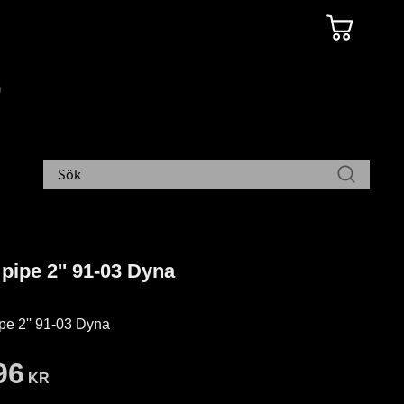
pipe 2'' 91-03 Dyna
pe 2'' 91-03 Dyna
96
KR