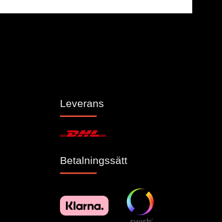
Leverans
Betalningssätt