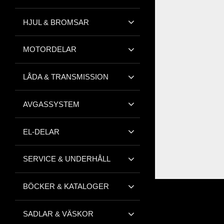
HJUL & BROMSAR
MOTORDELAR
LÅDA & TRANSMISSION
AVGASSYSTEM
EL-DELAR
SERVICE & UNDERHÅLL
BÖCKER & KATALOGER
SADLAR & VÄSKOR