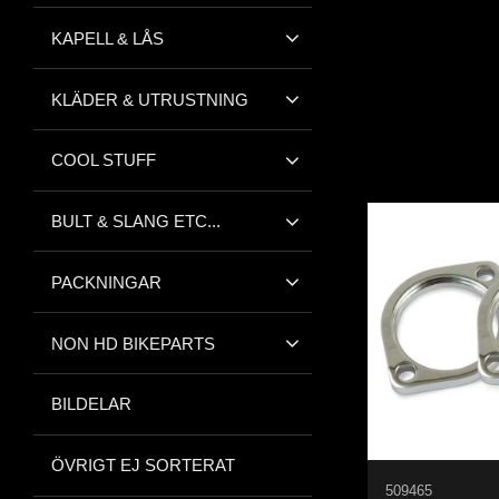
KAPELL & LÅS
KLÄDER & UTRUSTNING
COOL STUFF
BULT & SLANG ETC...
PACKNINGAR
NON HD BIKEPARTS
BILDELAR
ÖVRIGT EJ SORTERAT
509465