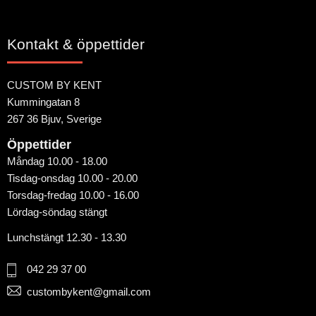
Kontakt & öppettider
CUSTOM BY KENT
Kummingatan 8
267 36 Bjuv, Sverige
Öppettider
Måndag 10.00 - 18.00
Tisdag-onsdag 10.00 - 20.00
Torsdag-fredag 10.00 - 16.00
Lördag-söndag stängt
Lunchstängt 12.30 - 13.30
042 29 37 00
custombykent@gmail.com