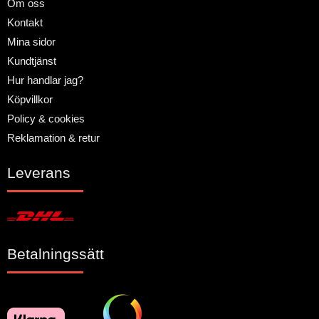
Om oss
Kontakt
Mina sidor
Kundtjänst
Hur handlar jag?
Köpvillkor
Policy & cookies
Reklamation & retur
Leverans
Betalningssätt