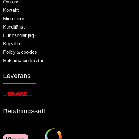
Om oss
Kontakt
Mina sidor
Kundtjänst
Hur handlar jag?
Köpvillkor
Policy & cookies
Reklamation & retur
Leverans
Betalningssätt