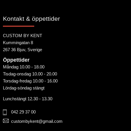
Kontakt & öppettider
CUSTOM BY KENT
Kummingatan 8
267 36 Bjuv, Sverige
Öppettider
Måndag 10.00 - 18.00
Tisdag-onsdag 10.00 - 20.00
Torsdag-fredag 10.00 - 16.00
Lördag-söndag stängt
Lunchstängt 12.30 - 13.30
042 29 37 00
custombykent@gmail.com