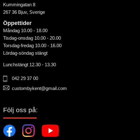
Kummingatan 8
267 36 Bjuv, Sverige
Öppettider
Måndag 10.00 - 18.00
Tisdag-onsdag 10.00 - 20.00
Torsdag-fredag 10.00 - 16.00
Lördag-söndag stängt
Lunchstängt 12.30 - 13.30
042 29 37 00
custombykent@gmail.com
Följ oss på: