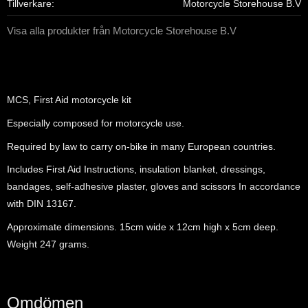
Tillverkare
Motorcycle Storehouse B.V
Visa alla produkter från Motorcycle Storehouse B.V
MCS, First Aid motorcycle kit
Especially composed for motorcycle use.
Required by law to carry on-bike in many European countries.
Includes First Aid Instructions, insulation blanket, dressings,
bandages, self-adhesive plaster, gloves and scissors In accordance
with DIN 13167.
Approximate dimensions. 15cm wide x 12cm high x 5cm deep.
Weight 247 grams.
Omdömen