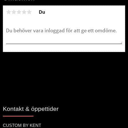
Du
Bli den första att lämna ett omdöme.
Kontakt & öppettider
CUSTOM BY KENT