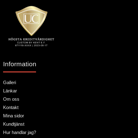
Information
Galleri
Länkar
Om oss
Kontakt
Mina sidor
Kundtjänst
Hur handlar jag?