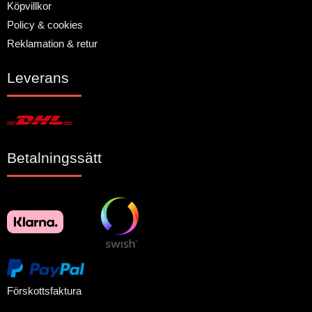
Köpvillkor
Policy & cookies
Reklamation & retur
Leverans
Betalningssätt
Förskottsfaktura