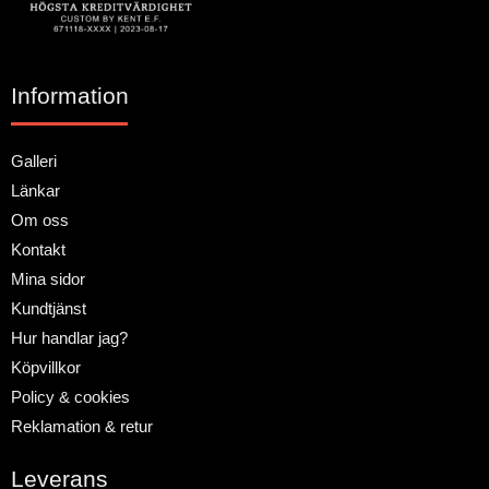
Information
Galleri
Länkar
Om oss
Kontakt
Mina sidor
Kundtjänst
Hur handlar jag?
Köpvillkor
Policy & cookies
Reklamation & retur
Leverans