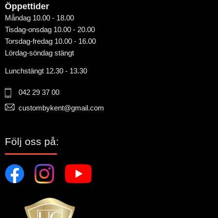
Öppettider
Måndag 10.00 - 18.00
Tisdag-onsdag 10.00 - 20.00
Torsdag-fredag 10.00 - 16.00
Lördag-söndag stängt
Lunchstängt 12.30 - 13.30
042 29 37 00
custombykent@gmail.com
Följ oss på: