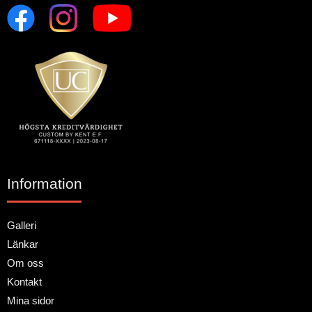
Information
Galleri
Länkar
Om oss
Kontakt
Mina sidor