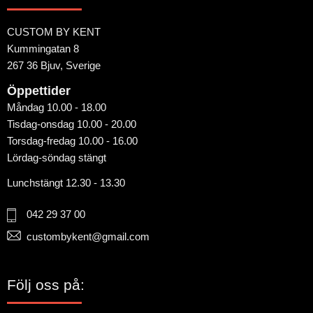
CUSTOM BY KENT
Kummingatan 8
267 36 Bjuv, Sverige
Öppettider
Måndag 10.00 - 18.00
Tisdag-onsdag 10.00 - 20.00
Torsdag-fredag 10.00 - 16.00
Lördag-söndag stängt
Lunchstängt 12.30 - 13.30
042 29 37 00
custombykent@gmail.com
Följ oss på: