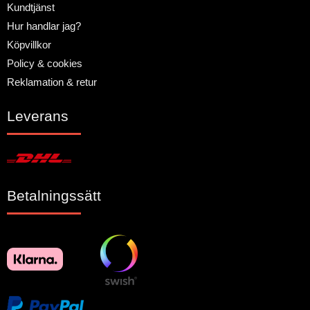
Kundtjänst
Hur handlar jag?
Köpvillkor
Policy & cookies
Reklamation & retur
Leverans
Betalningssätt