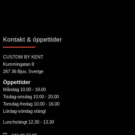
Kontakt & öppettider
CUSTOM BY KENT
Kummingatan 8
267 36 Bjuv, Sverige
Öppettider
Måndag 10.00 - 18.00
Tisdag-onsdag 10.00 - 20.00
Torsdag-fredag 10.00 - 16.00
Lördag-söndag stängt
Lunchstängt 12.30 - 13.30