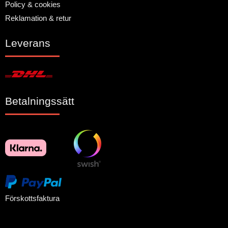
Policy & cookies
Reklamation & retur
Leverans
Betalningssätt
Förskottsfaktura