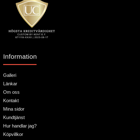
Information
Galleri
Länkar
Om oss
Kontakt
Mina sidor
Kundtjänst
Hur handlar jag?
Köpvillkor