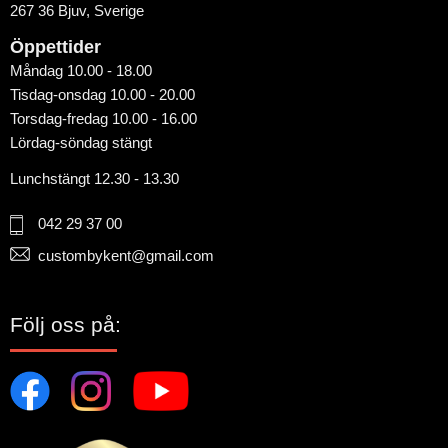
267 36 Bjuv, Sverige
Öppettider
Måndag 10.00 - 18.00
Tisdag-onsdag 10.00 - 20.00
Torsdag-fredag 10.00 - 16.00
Lördag-söndag stängt
Lunchstängt 12.30 - 13.30
042 29 37 00
custombykent@gmail.com
Följ oss på: