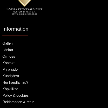
Information
Galleri
Länkar
Om oss
Kontakt
Mina sidor
Kundtjänst
Hur handlar jag?
Köpvillkor
Policy & cookies
Reklamation & retur