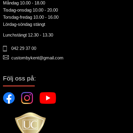
Måndag 10.00 - 18.00
Tisdag-onsdag 10.00 - 20.00
Torsdag-fredag 10.00 - 16.00
Lördag-söndag stängt
Lunchstängt 12.30 - 13.30
042 29 37 00
custombykent@gmail.com
Följ oss på: