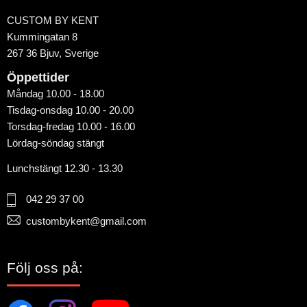
CUSTOM BY KENT
Kummingatan 8
267 36 Bjuv, Sverige
Öppettider
Måndag 10.00 - 18.00
Tisdag-onsdag 10.00 - 20.00
Torsdag-fredag 10.00 - 16.00
Lördag-söndag stängt
Lunchstängt 12.30 - 13.30
042 29 37 00
custombykent@gmail.com
Följ oss på: