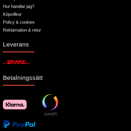
Hur handlar jag?
Köpvillkor
Policy & cookies
Reklamation & retur
Leverans
Betalningssätt