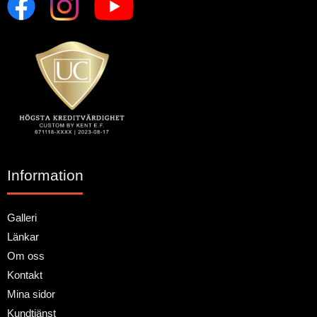
Information
Galleri
Länkar
Om oss
Kontakt
Mina sidor
Kundtjänst