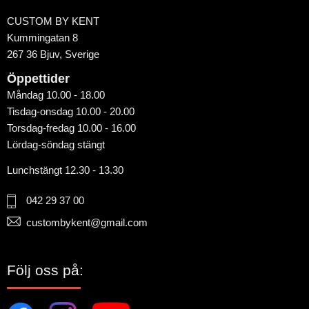
CUSTOM BY KENT
Kummingatan 8
267 36 Bjuv, Sverige
Öppettider
Måndag 10.00 - 18.00
Tisdag-onsdag 10.00 - 20.00
Torsdag-fredag 10.00 - 16.00
Lördag-söndag stängt
Lunchstängt 12.30 - 13.30
042 29 37 00
custombykent@gmail.com
Följ oss på: