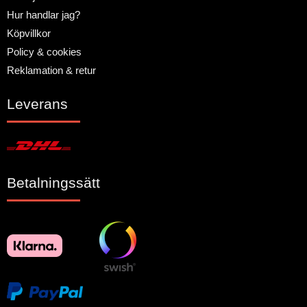
Hur handlar jag?
Köpvillkor
Policy & cookies
Reklamation & retur
Leverans
Betalningssätt