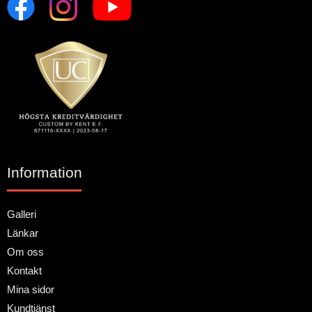
Information
Galleri
Länkar
Om oss
Kontakt
Mina sidor
Kundtjänst