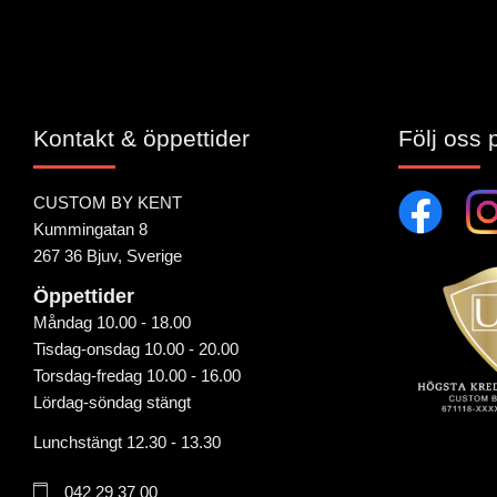
Kontakt & öppettider
Följ oss 
CUSTOM BY KENT
Kummingatan 8
267 36 Bjuv, Sverige
Öppettider
Måndag 10.00 - 18.00
Tisdag-onsdag 10.00 - 20.00
Torsdag-fredag 10.00 - 16.00
Lördag-söndag stängt
Lunchstängt 12.30 - 13.30
042 29 37 00