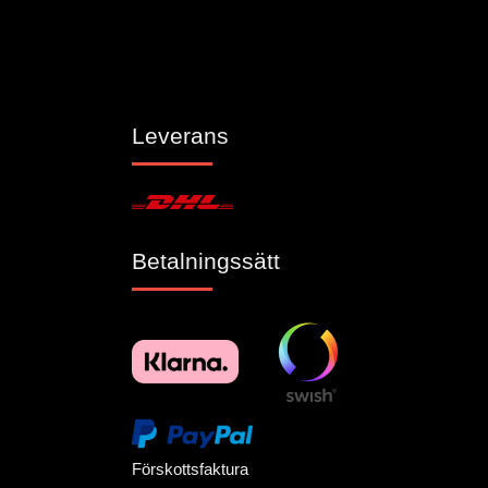
Leverans
Betalningssätt
Förskottsfaktura