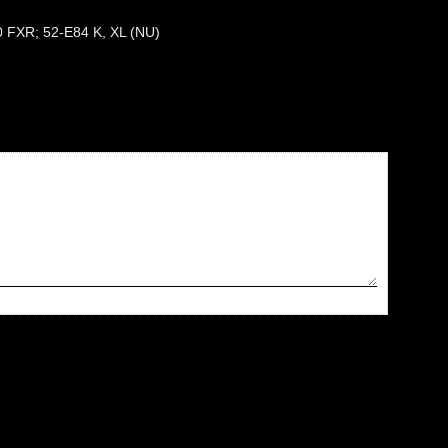
0 FXR; 52-E84 K, XL (NU)