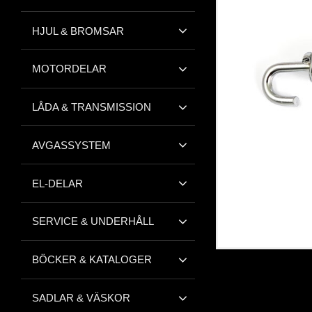
HJUL & BROMSAR
MOTORDELAR
LÅDA & TRANSMISSION
AVGASSYSTEM
EL-DELAR
SERVICE & UNDERHÅLL
BÖCKER & KATALOGER
SADLAR & VÄSKOR