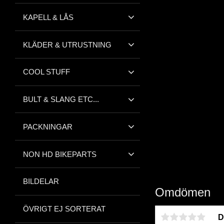
KAPELL & LÅS
KLÄDER & UTRUSTNING
COOL STUFF
BULT & SLANG ETC...
PACKNINGAR
NON HD BIKEPARTS
BILDELAR
Omdömen
ÖVRIGT EJ SORTERAT
D