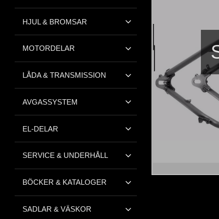
HJUL & BROMSAR
MOTORDELAR
LÅDA & TRANSMISSION
AVGASSYSTEM
EL-DELAR
SERVICE & UNDERHÅLL
BÖCKER & KATALOGER
SADLAR & VÄSKOR