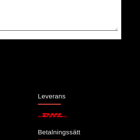
Leverans
Betalningssätt