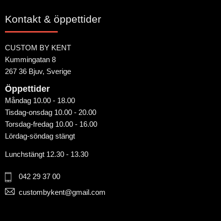
Kontakt & öppettider
CUSTOM BY KENT
Kummingatan 8
267 36 Bjuv, Sverige
Öppettider
Måndag 10.00 - 18.00
Tisdag-onsdag 10.00 - 20.00
Torsdag-fredag 10.00 - 16.00
Lördag-söndag stängt
Lunchstängt 12.30 - 13.30
042 29 37 00
custombykent@gmail.com