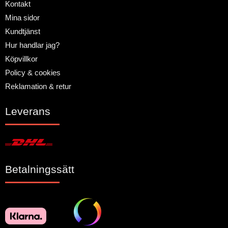
Kontakt
Mina sidor
Kundtjänst
Hur handlar jag?
Köpvillkor
Policy & cookies
Reklamation & retur
Leverans
Betalningssätt