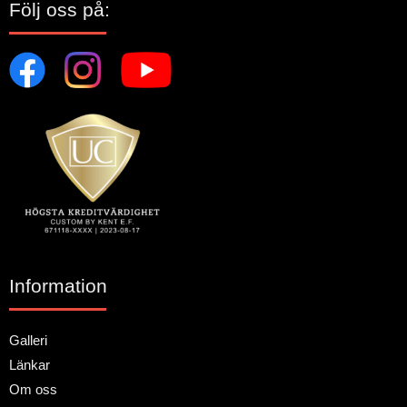
Följ oss på:
Information
Galleri
Länkar
Om oss