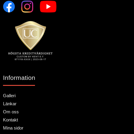
Information
Galleri
Länkar
Om oss
Kontakt
Mina sidor