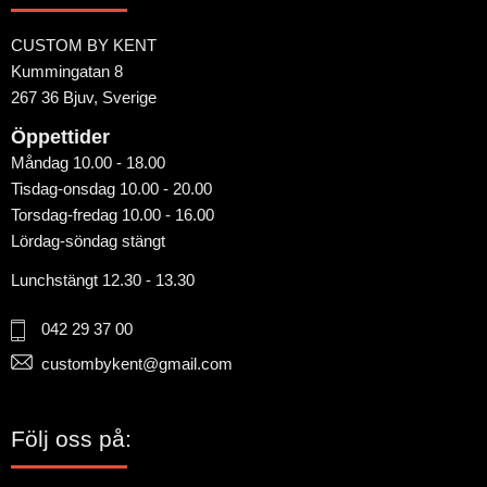
CUSTOM BY KENT
Kummingatan 8
267 36 Bjuv, Sverige
Öppettider
Måndag 10.00 - 18.00
Tisdag-onsdag 10.00 - 20.00
Torsdag-fredag 10.00 - 16.00
Lördag-söndag stängt
Lunchstängt 12.30 - 13.30
042 29 37 00
custombykent@gmail.com
Följ oss på: