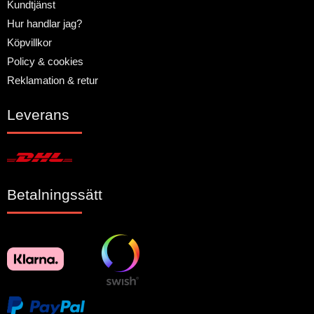
Kundtjänst
Hur handlar jag?
Köpvillkor
Policy & cookies
Reklamation & retur
Leverans
Betalningssätt